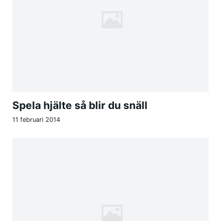
Spela hjälte så blir du snäll
11 februari 2014