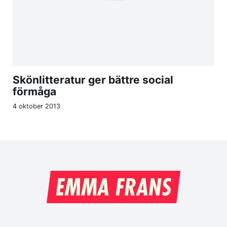
Skönlitteratur ger bättre social
förmåga
4 oktober 2013