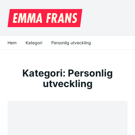
Hem
Kategori
Personlig utveckling
Kategori:
Personlig
utveckling