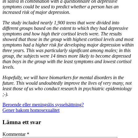
in saliva in combination with a questionnaire on depressive
symptoms could be used to predict whether a person has an
increased risk of major depression.
The study included nearly 1,900 teens that were divided into
different groups based on the extent to which they had depressive
symptoms and how high their cortisol levels were.
The results
showed that those in the group with highest cortisol levels and most
symptoms had a higher risk for developing major depression within
three years. This was particularly significant among males; in this
group, the subjects were 14 times more likely to become depressed
than boys in the group with the least symptoms and lowest cortisol
levels.
Hopefully, we will have biomarkers for mental disorders in the
future. This would undoubtedly improve the lives of very many, not
least those of us who conduct research in psychiatric epidemiology
;-).
Beroende eller meningslös sysselsättning?
Gener bakom homosexualitet
Lämna ett svar
Kommentar
*