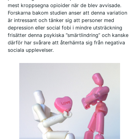
mest kroppsegna opioider när de blev avvisade.
Forskarna bakom studien anser att denna variation
är intressant och tänker sig att personer med
depression eller social fobi i mindre utsträckning
frisätter denna psykiska ”smärtlindring” och kanske
därför har svårare att återhämta sig från negativa
sociala upplevelser.