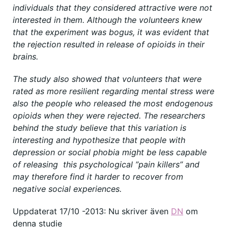
individuals that they considered attractive were not
interested in them. Although the volunteers knew
that the experiment was bogus, it was evident that
the rejection resulted in release of opioids in their
brains.
The study also showed that volunteers that were
rated as more resilient regarding mental stress were
also the people who released the most endogenous
opioids when they were rejected. The researchers
behind the study believe that this variation is
interesting and hypothesize that people with
depression or social phobia might be less capable
of releasing this psychological ”pain killers” and
may therefore find it harder to recover from
negative social experiences.
Uppdaterat 17/10 -2013: Nu skriver även
DN
om
denna studie