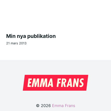
Min nya publikation
21 mars 2013
© 2026
Emma Frans