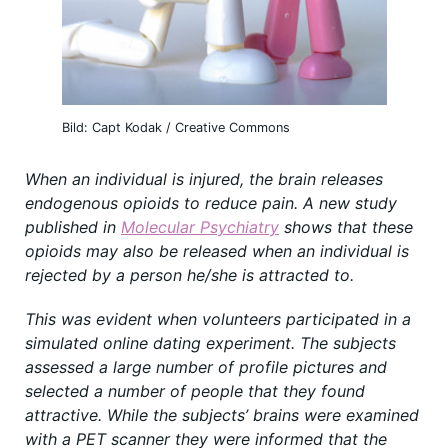
Bild: Capt Kodak / Creative Commons
When an individual is injured, the brain releases
endogenous opioids to reduce pain. A new study
published in
Molecular Psychiatry
shows that these
opioids may also be released when an individual is
rejected by a person he/she is attracted to.
This was evident when volunteers participated in a
simulated online dating experiment. The subjects
assessed a large number of profile pictures and
selected a number of people that they found
attractive. While the subjects’ brains were examined
with a PET scanner they were informed that the