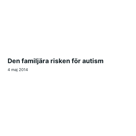
Den familjära risken för autism
4 maj 2014