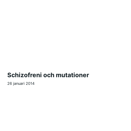
Schizofreni och mutationer
26 januari 2014