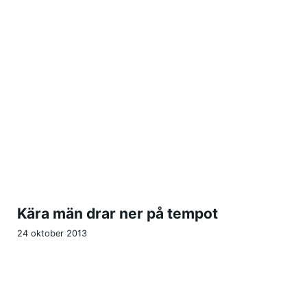
Kära män drar ner på tempot
24 oktober 2013