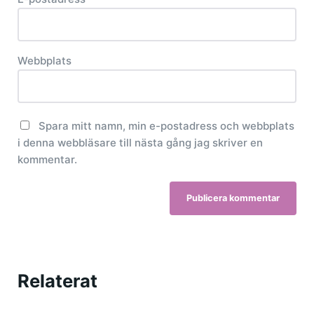
Webbplats
Spara mitt namn, min e-postadress och webbplats
i denna webbläsare till nästa gång jag skriver en
kommentar.
Relaterat