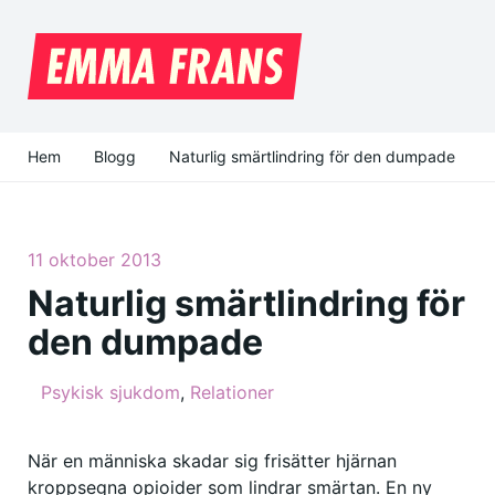
Hem
Blogg
Naturlig smärtlindring för den dumpade
11 oktober 2013
Naturlig smärtlindring för
den dumpade
Psykisk sjukdom
,
Relationer
När en människa skadar sig frisätter hjärnan
kroppsegna opioider som lindrar smärtan. En ny