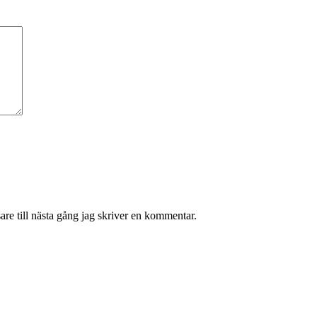
re till nästa gång jag skriver en kommentar.