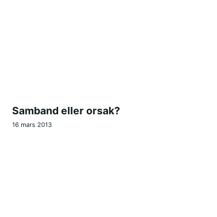
Samband eller orsak?
16 mars 2013