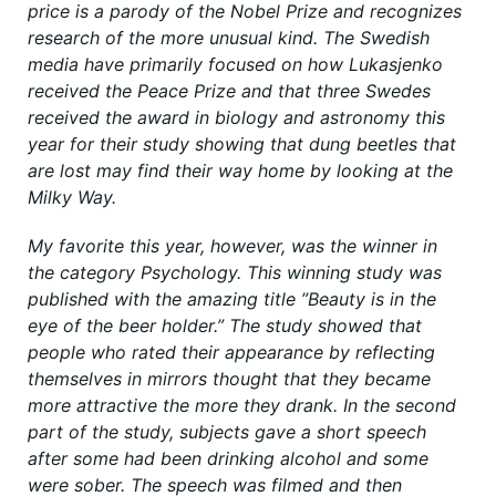
price is a parody of the Nobel Prize and recognizes
research of the more unusual kind. The Swedish
media have primarily focused on how Lukasjenko
received the Peace Prize and that three Swedes
received the award in biology and astronomy this
year for their study showing that dung beetles that
are lost may find their way home by looking at the
Milky Way.
My favorite this year, however, was the winner in
the category Psychology. This winning study was
published with the amazing title ”Beauty is in the
eye of the beer holder.” The study showed that
people who rated their appearance by reflecting
themselves in mirrors thought that they became
more attractive the more they drank. In the second
part of the study, subjects gave a short speech
after some had been drinking alcohol and some
were sober. The speech was filmed and then