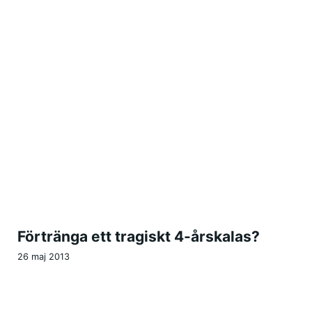
Förtränga ett tragiskt 4-årskalas?
26 maj 2013