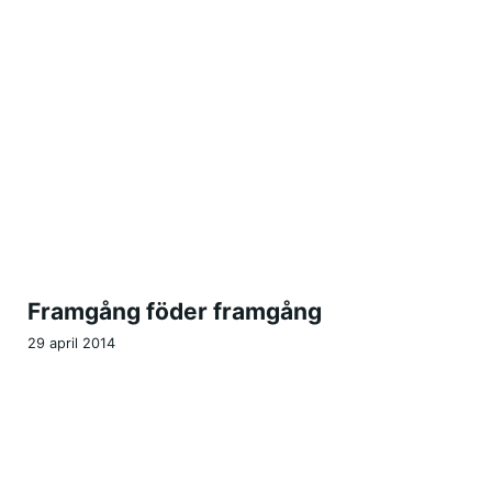
Framgång föder framgång
29 april 2014