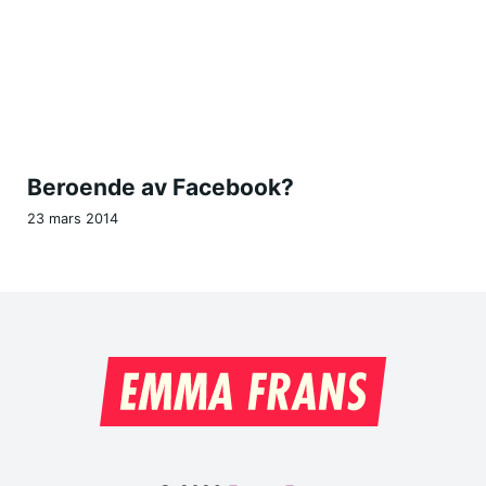
Beroende av Facebook?
23 mars 2014