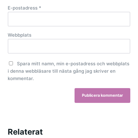
E-postadress
*
Webbplats
Spara mitt namn, min e-postadress och webbplats
i denna webbläsare till nästa gång jag skriver en
kommentar.
Relaterat