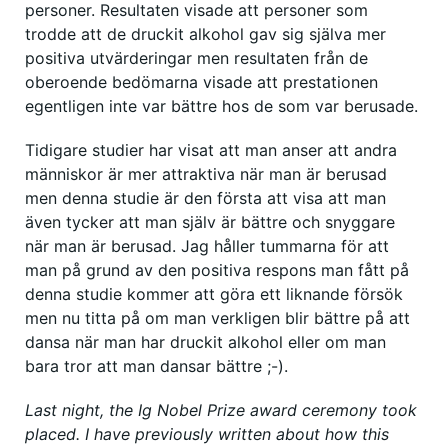
personer. Resultaten visade att personer som
trodde att de druckit alkohol gav sig själva mer
positiva utvärderingar men resultaten från de
oberoende bedömarna visade att prestationen
egentligen inte var bättre hos de som var berusade.
Tidigare studier har visat att man anser att andra
människor är mer attraktiva när man är berusad
men denna studie är den första att visa att man
även tycker att man själv är bättre och snyggare
när man är berusad. Jag håller tummarna för att
man på grund av den positiva respons man fått på
denna studie kommer att göra ett liknande försök
men nu titta på om man verkligen blir bättre på att
dansa när man har druckit alkohol eller om man
bara tror att man dansar bättre ;-).
Last night, the Ig Nobel Prize award ceremony took
placed. I have previously written about how this