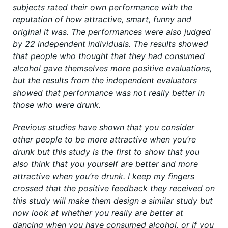
subjects rated their own performance with the
reputation of how attractive, smart, funny and
original it was. The performances were also judged
by 22 independent individuals. The results showed
that people who thought that they had consumed
alcohol gave themselves more positive evaluations,
but the results from the independent evaluators
showed that performance was not really better in
those who were drunk.
Previous studies have shown that you consider
other people to be more attractive when you’re
drunk but this study is the first to show that you
also think that you yourself are better and more
attractive when you’re drunk. I keep my fingers
crossed that the positive feedback they received on
this study will make them design a similar study but
now look at whether you really are better at
dancing when you have consumed alcohol, or if you