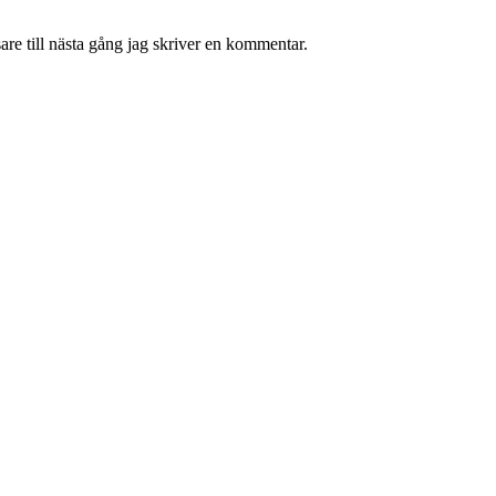
re till nästa gång jag skriver en kommentar.