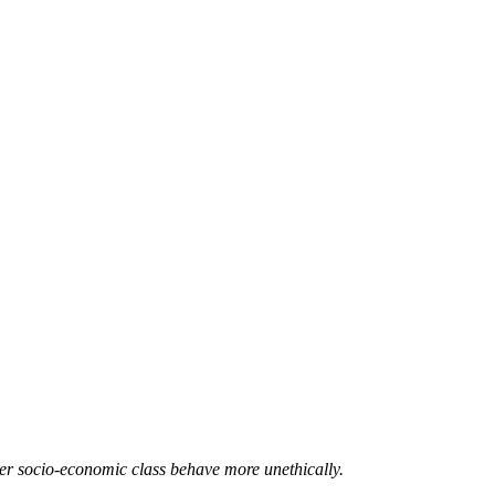
her socio-economic class behave more unethically.