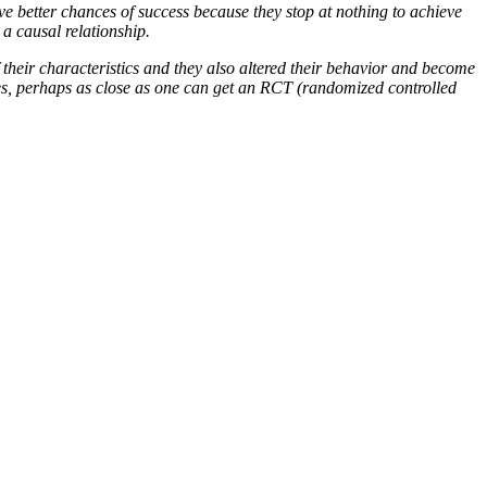
ve better chances of success because they stop at nothing to achieve
 a causal relationship.
heir characteristics and they also altered their behavior and become
es, perhaps as close as one can get an RCT (randomized controlled