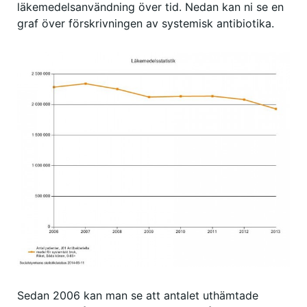
läkemedelsanvändning över tid. Nedan kan ni se en
graf över förskrivningen av systemisk antibiotika.
Sedan 2006 kan man se att antalet uthämtade