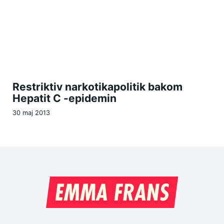
Restriktiv narkotikapolitik bakom
Hepatit C -epidemin
30 maj 2013