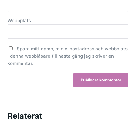
Webbplats
Spara mitt namn, min e-postadress och webbplats
i denna webbläsare till nästa gång jag skriver en
kommentar.
Relaterat