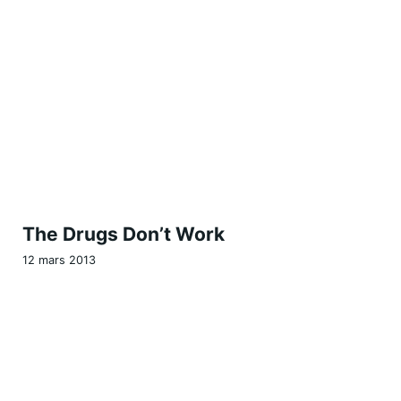
The Drugs Don’t Work
12 mars 2013