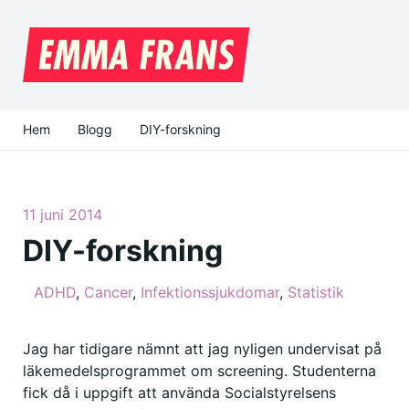
Hem
Blogg
DIY-forskning
11 juni 2014
DIY-forskning
ADHD
,
Cancer
,
Infektionssjukdomar
,
Statistik
Jag har tidigare nämnt att jag nyligen undervisat på
läkemedelsprogrammet om screening. Studenterna
fick då i uppgift att använda Socialstyrelsens