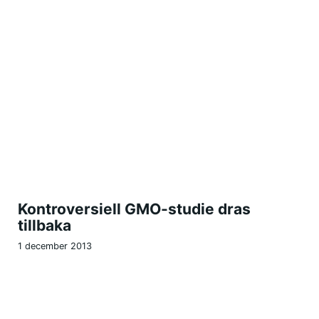
Kontroversiell GMO-studie dras
tillbaka
1 december 2013