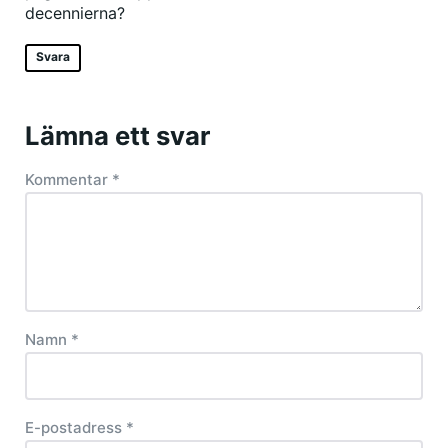
decennierna?
Svara
Lämna ett svar
Kommentar
*
Namn
*
E-postadress
*