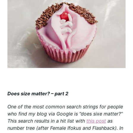
Does size matter? – part 2
One of the most common search strings for people
who find my blog via Google is ”does sixe matter?”
This search results in a hit list with
this post
as
number tree (after Female Ifokus and Flashback). In