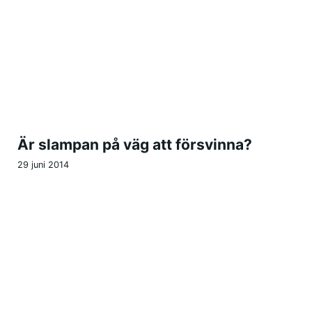
Är slampan på väg att försvinna?
29 juni 2014