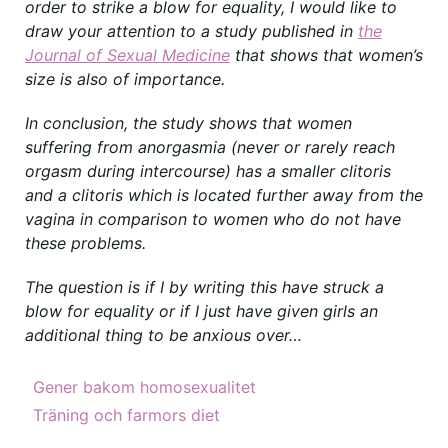
order to strike a blow for equality, I would like to
draw your attention to a study published in
the
Journal of Sexual Medicine
that shows that women’s
size is also of importance.
In conclusion, the study shows that women
suffering from anorgasmia (never or rarely reach
orgasm during intercourse) has a smaller clitoris
and a clitoris which is located further away from the
vagina in comparison to women who do not have
these problems.
The question is if I by writing this have struck a
blow for equality or if I just have given girls an
additional thing to be anxious over…
Gener bakom homosexualitet
Träning och farmors diet