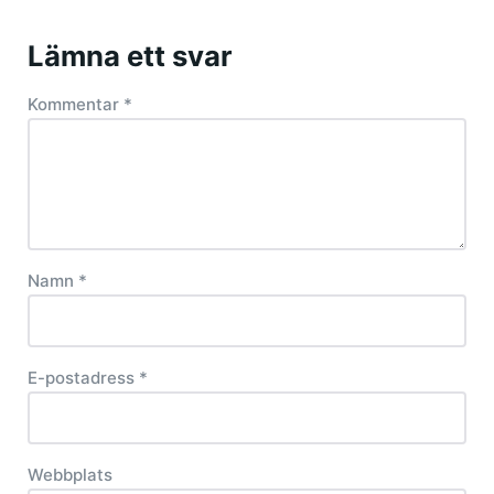
Lämna ett svar
Kommentar
*
Namn
*
E-postadress
*
Webbplats