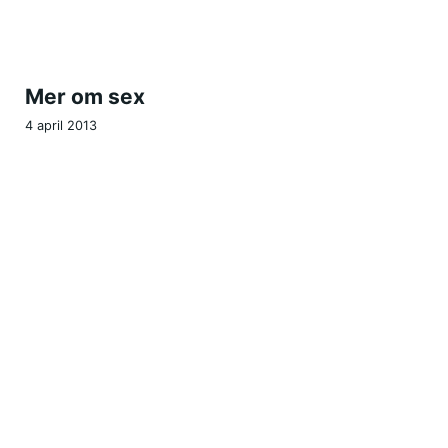
Mer om sex
4 april 2013