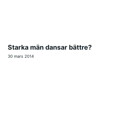
Starka män dansar bättre?
30 mars 2014