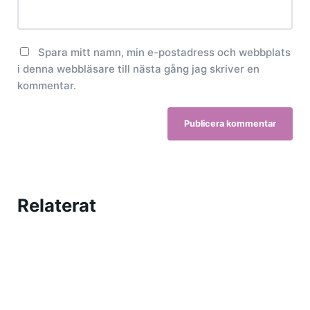
Spara mitt namn, min e-postadress och webbplats
i denna webbläsare till nästa gång jag skriver en
kommentar.
Relaterat