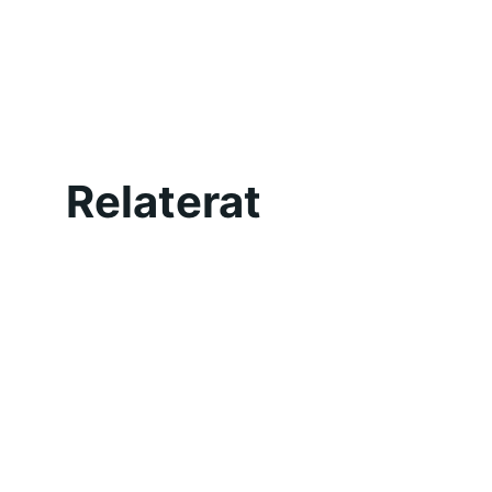
Relaterat