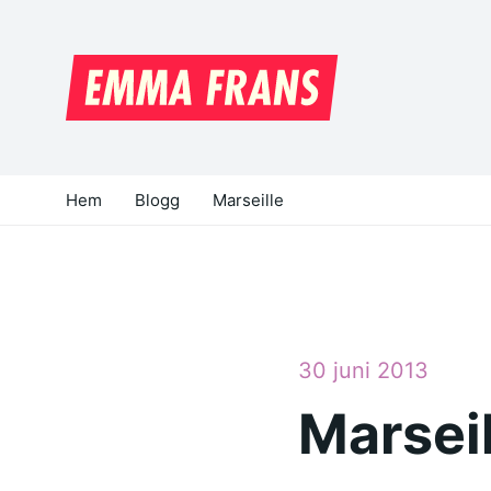
Hem
Blogg
Marseille
30 juni 2013
Marseil