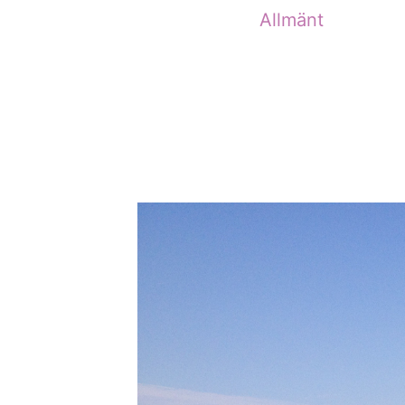
Allmänt