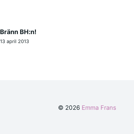
Bränn BH:n!
13 april 2013
© 2026
Emma Frans