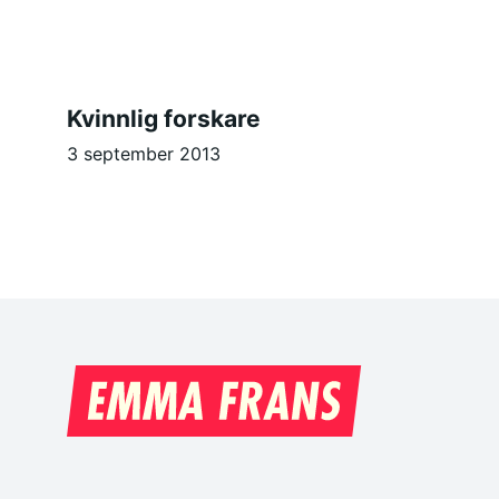
Kvinnlig forskare
3 september 2013