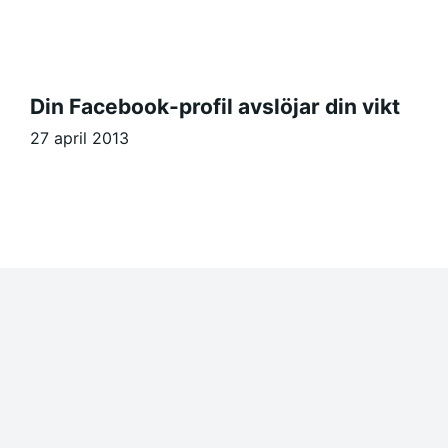
Din Facebook-profil avslöjar din vikt
27 april 2013