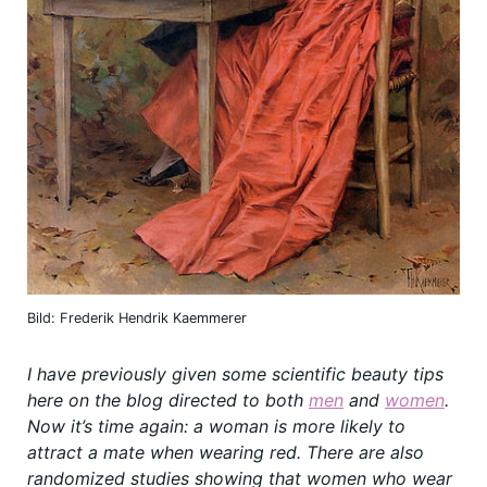
Bild: Frederik Hendrik Kaemmerer
I have previously given some scientific beauty tips
here on the blog directed to both
men
and
women
.
Now it’s time again: a woman is more likely to
attract a mate when wearing red. There are also
randomized studies showing that women who wear