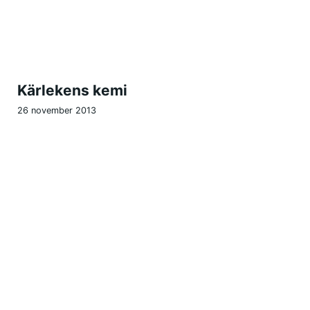
Kärlekens kemi
26 november 2013