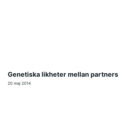
Genetiska likheter mellan partners
20 maj 2014