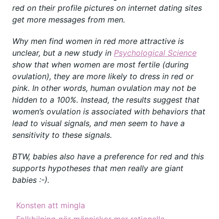
red on their profile pictures on internet dating sites
get more messages from men.
Why men find women in red more attractive is
unclear, but a new study in
Psychological Science
show that when women are most fertile (during
ovulation), they are more likely to dress in red or
pink. In other words, human ovulation may not be
hidden to a 100%. Instead, the results suggest that
women’s ovulation is associated with behaviors that
lead to visual signals, and men seem to have a
sensitivity to these signals.
BTW, babies also have a preference for red and this
supports hypotheses that men really are giant
babies :-).
Konsten att mingla