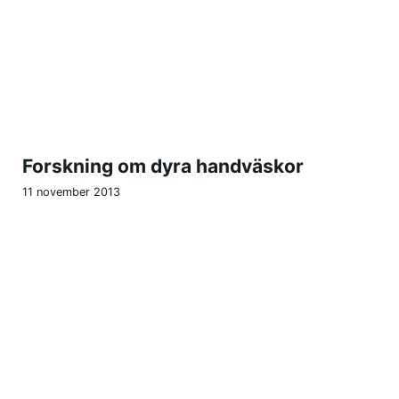
Forskning om dyra handväskor
11 november 2013