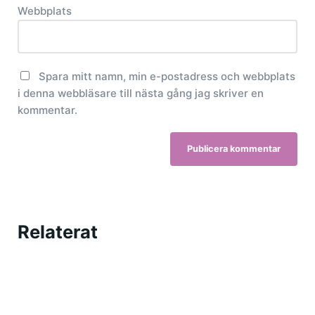
Webbplats
Spara mitt namn, min e-postadress och webbplats
i denna webbläsare till nästa gång jag skriver en
kommentar.
Relaterat